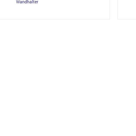
Wandhalter