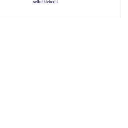
selbstklebend