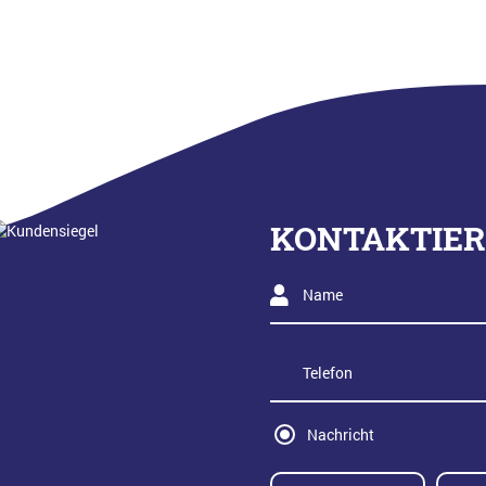
KONTAKTIER
Nachricht