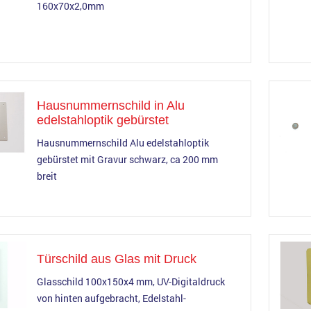
160x70x2,0mm
Hausnummernschild in Alu
edelstahloptik gebürstet
Hausnummernschild Alu edelstahloptik
gebürstet mit Gravur schwarz, ca 200 mm
breit
Türschild aus Glas mit Druck
Glasschild 100x150x4 mm, UV-Digitaldruck
von hinten aufgebracht, Edelstahl-