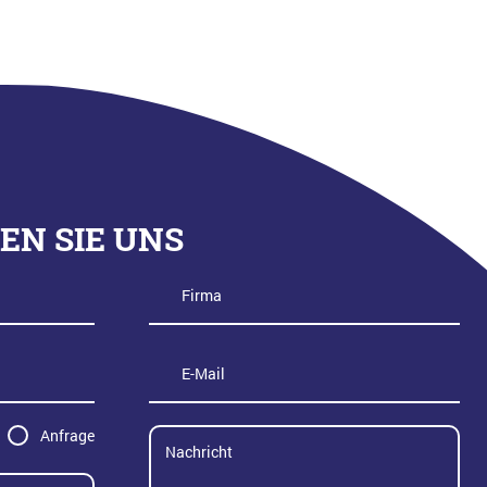
EN SIE UNS
Anfrage