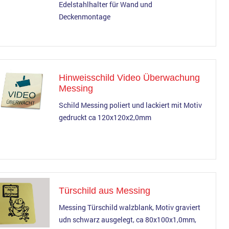
Edelstahlhalter für Wand und
Deckenmontage
Hinweisschild Video Überwachung
Messing
Schild Messing poliert und lackiert mit Motiv
gedruckt ca 120x120x2,0mm
Türschild aus Messing
Messing Türschild walzblank, Motiv graviert
udn schwarz ausgelegt, ca 80x100x1,0mm,