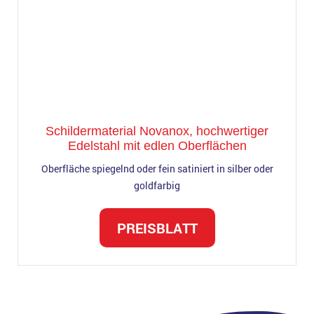
Schildermaterial Novanox, hochwertiger
Edelstahl mit edlen Oberflächen
Oberfläche spiegelnd oder fein satiniert in silber oder
goldfarbig
PREISBLATT