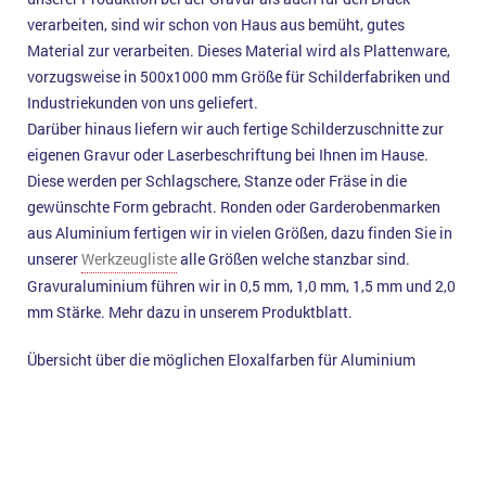
verarbeiten, sind wir schon von Haus aus bemüht, gutes
Material zur verarbeiten. Dieses Material wird als Plattenware,
vorzugsweise in 500x1000 mm Größe für Schilderfabriken und
Industriekunden von uns geliefert.
Darüber hinaus liefern wir auch fertige Schilderzuschnitte zur
eigenen Gravur oder Laserbeschriftung bei Ihnen im Hause.
Diese werden per Schlagschere, Stanze oder Fräse in die
gewünschte Form gebracht. Ronden oder Garderobenmarken
aus Aluminium fertigen wir in vielen Größen, dazu finden Sie in
unserer
Werkzeugliste
alle Größen welche stanzbar sind.
Gravuraluminium führen wir in 0,5 mm, 1,0 mm, 1,5 mm und 2,0
mm Stärke. Mehr dazu in unserem Produktblatt.
Übersicht über die möglichen Eloxalfarben für Aluminium