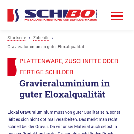
Startseite
›
Zubehör
›
Gravieraluminium in guter Eloxalqualität
PLATTENWARE, ZUSCHNITTE ODER
FERTIGE SCHILDER
Gravieraluminium in
guter Eloxalqualität
Eloxal Gravuraluminium muss von guter Qualität sein, sonst
läßt es sich nicht optimal verarbeiten. Das merkt man recht
schnell bei der Gravur. Da wir unser Material auch selbst in
unserer Produktion bei der Gravur als auch für den Druck