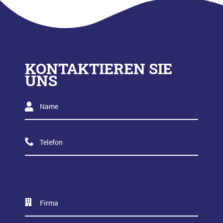
KONTAKTIEREN SIE
UNS