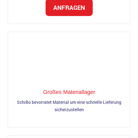
ANFRAGEN
Großes Materiallager
SchiBo bevorratet Material um eine schnelle Lieferung
sicherzustellen