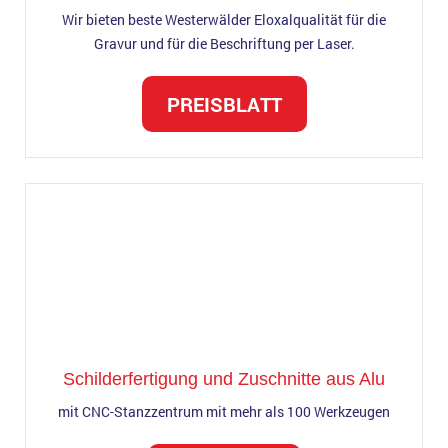
Wir bieten beste Westerwälder Eloxalqualität für die
Gravur und für die Beschriftung per Laser.
PREISBLATT
Schilderfertigung und Zuschnitte aus Alu
mit CNC-Stanzzentrum mit mehr als 100 Werkzeugen