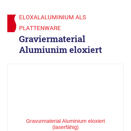
ELOXALALUMINIUM ALS
PLATTENWARE
Graviermaterial
Alumiunim eloxiert
Gravurmaterial Aluminium eloxiert
(laserfähig)