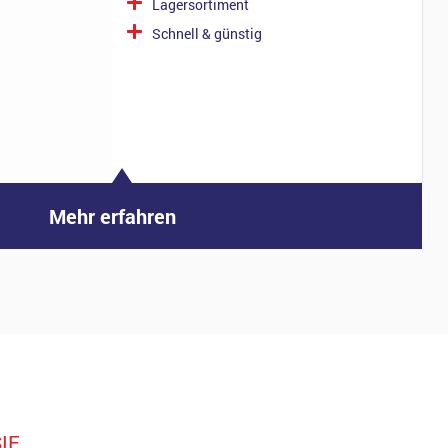
Lagersortiment
Schnell & günstig
Mehr erfahren
IE