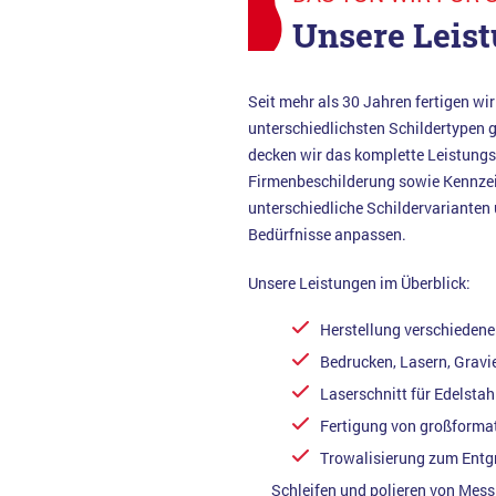
Unsere Leis
Seit mehr als 30 Jahren fertigen wir
unterschiedlichsten Schildertypen 
decken wir das komplette Leistungss
Firmenbeschilderung sowie Kennzei
unterschiedliche Schildervarianten 
Bedürfnisse anpassen.
Unsere Leistungen im Überblick:
Herstellung verschiedene
Bedrucken, Lasern, Gravie
Laserschnitt für Edelstah
Fertigung von großforma
Trowalisierung zum Entg
Schleifen und polieren von Mess