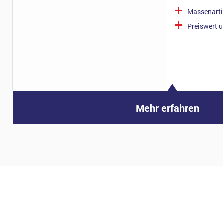
Massenarti
Preiswert u
Mehr erfahren