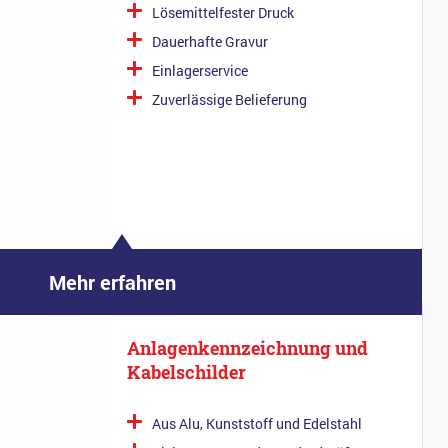
Lösemittelfester Druck
Dauerhafte Gravur
Einlagerservice
Zuverlässige Belieferung
Mehr erfahren
Anlagenkennzeichnung und
Kabelschilder
Aus Alu, Kunststoff und Edelstahl