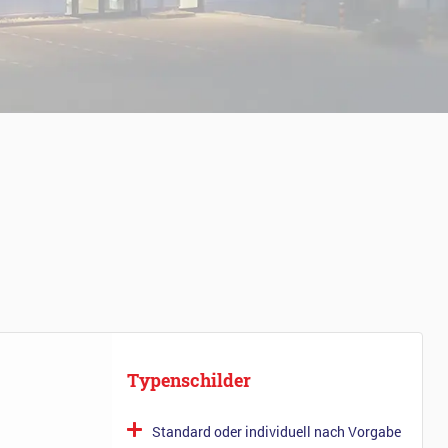
Typenschilder
Standard oder individuell nach Vorgabe