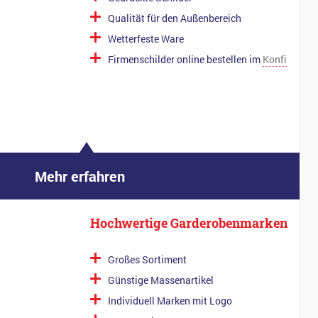
Qualität für den Außenbereich
Wetterfeste Ware
Firmenschilder online bestellen im
Konfi
Mehr erfahren
Hochwertige Garderobenmarken
Großes Sortiment
Günstige Massenartikel
Individuell Marken mit Logo