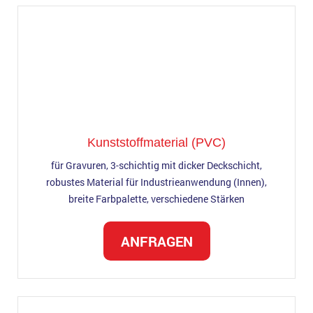
Kunststoffmaterial (PVC)
für Gravuren, 3-schichtig mit dicker Deckschicht,
robustes Material für Industrieanwendung (Innen),
breite Farbpalette, verschiedene Stärken
ANFRAGEN