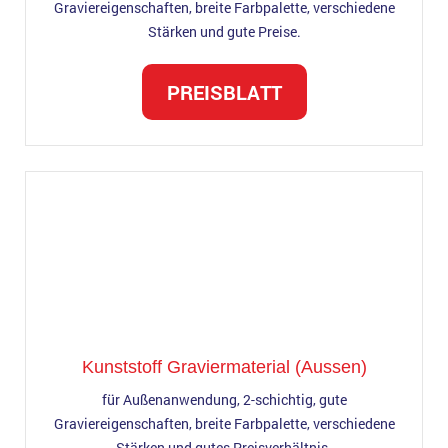
Graviereigenschaften, breite Farbpalette, verschiedene
Stärken und gute Preise.
PREISBLATT
Kunststoff Graviermaterial (Aussen)
für Außenanwendung, 2-schichtig, gute
Graviereigenschaften, breite Farbpalette, verschiedene
Stärken und gutes Preisverhältnis.