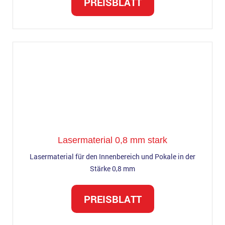
PREISBLATT
Lasermaterial 0,8 mm stark
Lasermaterial für den Innenbereich und Pokale in der
Stärke 0,8 mm
PREISBLATT