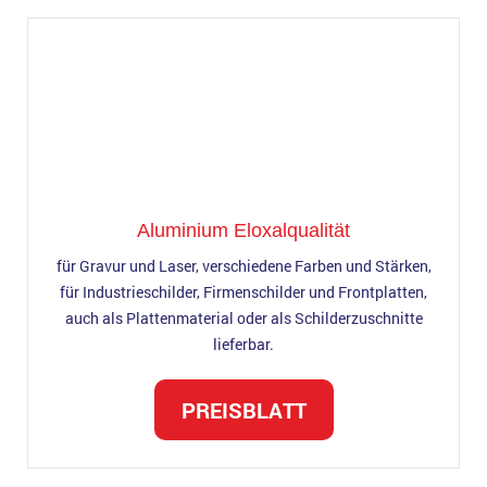
Aluminium Eloxalqualität
für Gravur und Laser, verschiedene Farben und Stärken,
für Industrieschilder, Firmenschilder und Frontplatten,
auch als Plattenmaterial oder als Schilderzuschnitte
lieferbar.
PREISBLATT