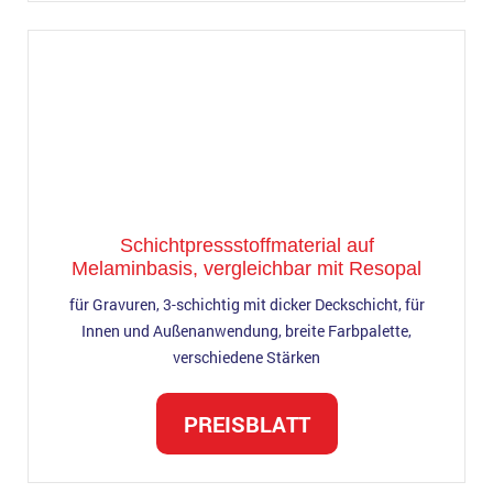
Schichtpressstoffmaterial auf
Melaminbasis, vergleichbar mit Resopal
für Gravuren, 3-schichtig mit dicker Deckschicht, für
Innen und Außenanwendung, breite Farbpalette,
verschiedene Stärken
PREISBLATT