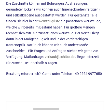
Die Zuschnitte können mit Bohrungen, Ausfräsungen,
gerundeten Ecken ( wir können auch Inneneckradien fertigen)
und selbstklebend ausgestattet werden. Für gestanzte Teile
finden Sie hier in der
Werkzeugliste
die passenden Werkzeuge,
welche wir bereits im Bestand haben. Für größere Mengen
rechnet sich evtl. ein zusätzliches Werkzeug. Der Vorteil liegt
dann in der Maßgenauigkeit und in der vorderseitigen
Kantenoptik. Natürlich können wir auch andere Maße
zuschneiden. Für Fragen und Anfragen stehen wir gerne zur
Verfügung. Mailanfrage:
verkauf@schibo.de
. Regellieferzeit
für Zuschnitte: Innerhalb 8 Tagen.
Beratung erforderlich? Gerne unter Telefon +49 2664 9977650