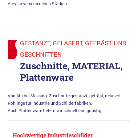
Acryl in verschiedenen Stärken
GESTANZT, GELASERT, GEFRÄST UND
GESCHNITTEN
Zuschnitte, MATERIAL,
Plattenware
Von Alu bis Messing. Zuschnitte gestanzt, gefräst, gelasert
Rohlinge für Industrie und Schilderfabriken.
Auch Plattenware liefern wir schnell und günstig.
Hochwertige Industrieschilder