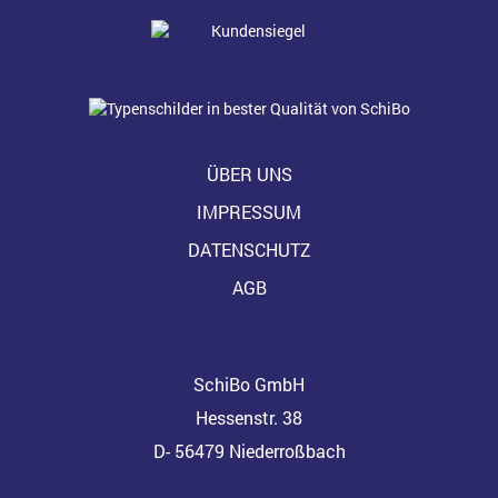
ÜBER UNS
IMPRESSUM
DATENSCHUTZ
AGB
SchiBo GmbH
Hessenstr. 38
D- 56479 Niederroßbach