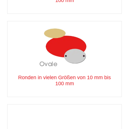
100 mm
Ronden in vielen Größen von 10 mm bis
100 mm