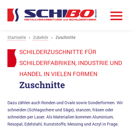
Startseite
›
Zubehör
›
Zuschnitte
SCHILDERZUSCHNITTE FÜR
SCHILDERFABRIKEN, INDUSTRIE UND
HANDEL IN VIELEN FORMEN
Zuschnitte
Dazu zählen auch Ronden und Ovale sowie Sonderformen. Wir
schneiden (Schlagschere und Säge), stanzen, fräsen oder
schneiden per Laser. Als Materialien kommen Aluminium,
Resopal, Edelstahl, Kunststoffe, Messing und Acryl in Frage.