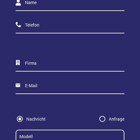
Nachricht
Anfrage