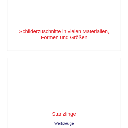
Schilderzuschnitte in vielen Materialien,
Formen und Größen
Stanzlinge
Werkzeuge