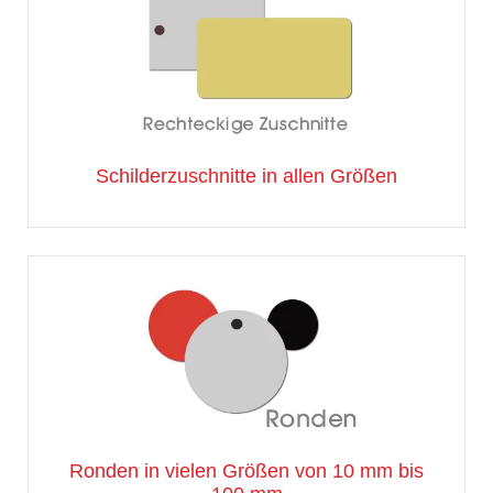
Schilderzuschnitte in allen Größen
Ronden in vielen Größen von 10 mm bis