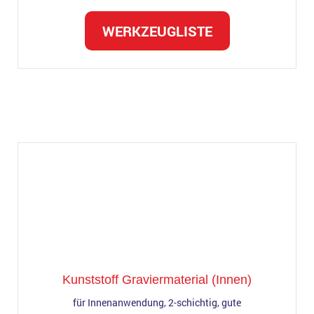
WERKZEUGLISTE
Kunststoff Graviermaterial (Innen)
für Innenanwendung, 2-schichtig, gute