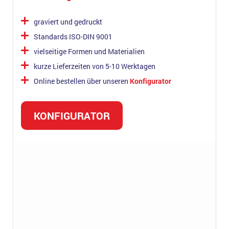
graviert und gedruckt
Standards ISO-DIN 9001
vielseitige Formen und Materialien
kurze Lieferzeiten von 5-10 Werktagen
Online bestellen über unseren
Konfigurator
KONFIGURATOR