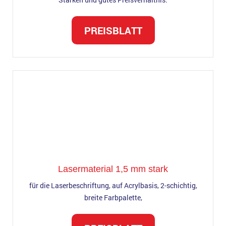
PREISBLATT
Lasermaterial 1,5 mm stark
für die Laserbeschriftung, auf Acrylbasis, 2-schichtig,
breite Farbpalette,