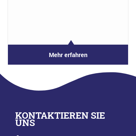
Mehr erfahren
KONTAKTIEREN SIE
UNS