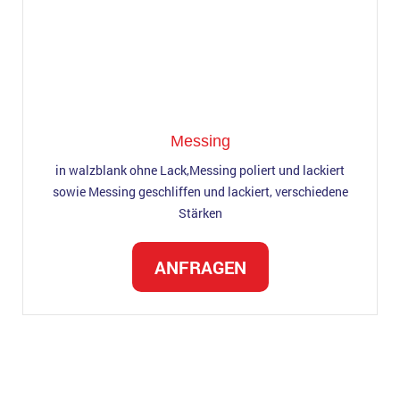
Messing
in walzblank ohne Lack,Messing poliert und lackiert
sowie Messing geschliffen und lackiert, verschiedene
Stärken
ANFRAGEN