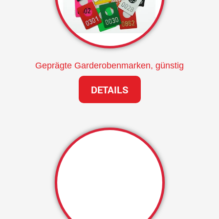
Geprägte Garderobenmarken, günstig
DETAILS