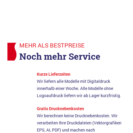
MEHR ALS BESTPREISE
Noch mehr Service
Kurze Lieferzeiten
Wir liefern alle Modelle mit Digitaldruck
innerhalb einer Woche. Alle Modelle ohne
Logoaufdruck liefern wir ab Lager kurzfristig.
Gratis Drucknebenkosten
Wir berechnen keine Drucknebenkosten. Wir
verarbeiten Ihre Druckdateien (Vektorgrafiken
EPS, AI, PDF) und machen nach