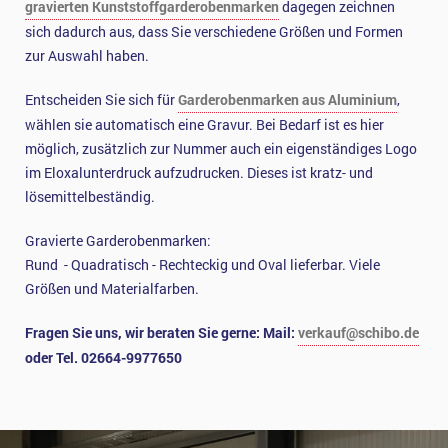
gravierten Kunststoffgarderobenmarken
dagegen zeichnen
sich dadurch aus, dass Sie verschiedene Größen und Formen
zur Auswahl haben.
Entscheiden Sie sich für
Garderobenmarken aus Aluminium
,
wählen sie automatisch eine Gravur. Bei Bedarf ist es hier
möglich, zusätzlich zur Nummer auch ein eigenständiges Logo
im Eloxalunterdruck aufzudrucken. Dieses ist kratz- und
lösemittelbeständig.
Gravierte Garderobenmarken:
Rund - Quadratisch - Rechteckig und Oval lieferbar. Viele
Größen und Materialfarben.
Fragen Sie uns, wir beraten Sie gerne: Mail:
verkauf@schibo.de
oder Tel. 02664-9977650