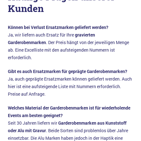
Kunden
Können bei Verlust Ersatzmarken geliefert werden?
Ja, wir liefern auch Ersatz für Ihre
gravierten
Garderobenmarken
. Der Preis hängt von der jeweiligen Menge
ab. Eine Excelliste mit den aufsteigenden Nummern ist
erforderlich.
Gibt es auch Ersatzmarken für geprägte Garderobenmarken?
Ja, auch geprägte Ersatzmarken können geliefert werden. Auch
hier ist eine aufsteigende Liste mit Nummern erforderlich.
Preise auf Anfrage.
Welches Material der Garderobenmarken ist für wiederholende
Events am besten geeignet?
Seit 30 Jahren liefern wir
Garderobenmarken aus Kunststoff
oder Alu mit Gravur
. Beide Sorten sind problemlos über Jahre
einsetzbar. Die Alu Marken haben jedoch in der Haptik eine