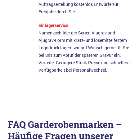
Auftragserteilung kostenlos Entwürfe zur
Freigabe durch Sie.
Einlagerservice
Namensschilder der Serien Alugrav und
Alugrav-Form mit kratz- und lösemittelfestem
Logodruck lagern wir auf Wunsch gerne für Sie
bei uns zum Abruf der späteren Gravur ein.
Vorteile: Geringere Stück-Preise und schnellere
Verfügbarkeit bei Personalwechsel.
FAQ Garderobenmarken –
Häufige Fragen unserer