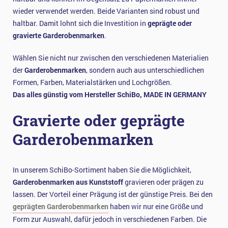
wieder verwendet werden. Beide Varianten sind robust und
haltbar. Damit lohnt sich die Investition in
geprägte oder
gravierte Garderobenmarken
.
Wählen Sie nicht nur zwischen den verschiedenen Materialien
der
Garderobenmarken
, sondern auch aus unterschiedlichen
Formen, Farben, Materialstärken und Lochgrößen.
Das alles günstig vom Hersteller SchiBo, MADE IN GERMANY
Gravierte oder geprägte
Garderobenmarken
In unserem SchiBo-Sortiment haben Sie die Möglichkeit,
Garderobenmarken aus Kunststoff
gravieren oder prägen zu
lassen. Der Vorteil einer Prägung ist der günstige Preis. Bei den
geprägten Garderobenmarken
haben wir nur eine Größe und
Form zur Auswahl, dafür jedoch in verschiedenen Farben. Die