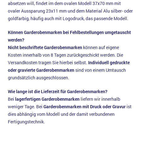
absetzen will, findet im dem ovalen Modell 37x70 mm mit
ovaler Aussparung 23x11 mm und dem Material Alu silber- oder
goldfarbig, häufig auch mit Logodruck, das passende Modell.
Können Garderobenmarken bei Fehlbestellungen umgetauscht
werden?
Nicht beschriftete Garderobenmarken
können auf eigene
Kosten innerhalb von 8 Tagen zurückgeschickt werden. Die
Versandkosten tragen Sie hierbei selbst.
Individuell gedruckte
oder gravierte Garderobenmarken
sind von einem Umtausch
grundsätzlich ausgeschlossen.
Wie lange ist die Lieferzeit für Garderobenmarken?
Bei
lagerfertigen Garderobenmarken
liefern wir innerhalb
weniger Tage. Bei
Garderobenmarken mit Druck oder Gravur
ist
dies abhängig vom Modell und der damit verbundenen
Fertigungstechnik.