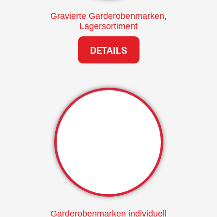
Gravierte Garderobenmarken,
Lagersortiment
DETAILS
Garderobenmarken individuell