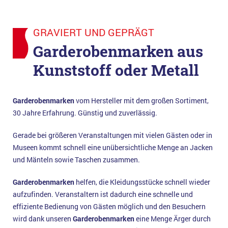
GRAVIERT UND GEPRÄGT
Garderobenmarken aus
Kunststoff oder Metall
Garderobenmarken
vom Hersteller mit dem großen Sortiment,
30 Jahre Erfahrung. Günstig und zuverlässig.
Gerade bei größeren Veranstaltungen mit vielen Gästen oder in
Museen kommt schnell eine unübersichtliche Menge an Jacken
und Mänteln sowie Taschen zusammen.
Garderobenmarken
helfen, die Kleidungsstücke schnell wieder
aufzufinden. Veranstaltern ist dadurch eine schnelle und
effiziente Bedienung von Gästen möglich und den Besuchern
wird dank unseren
Garderobenmarken
eine Menge Ärger durch