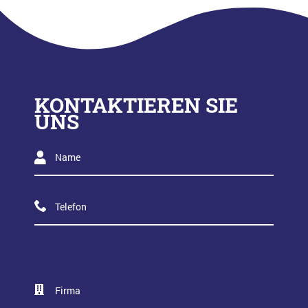
KONTAKTIEREN SIE
UNS