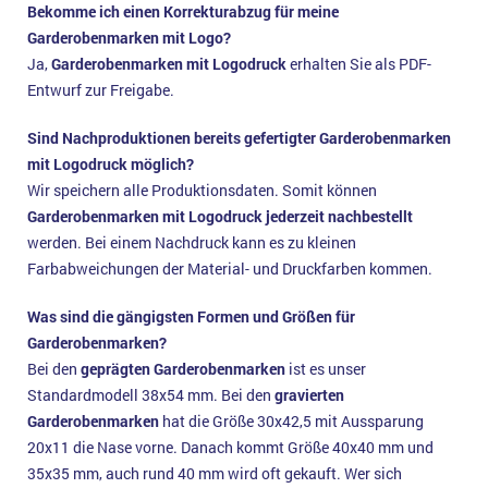
Bekomme ich einen Korrekturabzug für meine
Garderobenmarken mit Logo?
Ja,
Garderobenmarken mit Logodruck
erhalten Sie als PDF-
Entwurf zur Freigabe.
Sind Nachproduktionen bereits gefertigter Garderobenmarken
mit Logodruck möglich?
Wir speichern alle Produktionsdaten. Somit können
Garderobenmarken mit Logodruck
jederzeit nachbestellt
werden. Bei einem Nachdruck kann es zu kleinen
Farbabweichungen der Material- und Druckfarben kommen.
Was sind die gängigsten Formen und Größen für
Garderobenmarken?
Bei den
geprägten Garderobenmarken
ist es unser
Standardmodell 38x54 mm. Bei den
gravierten
Garderobenmarken
hat die Größe 30x42,5 mit Aussparung
20x11 die Nase vorne. Danach kommt Größe 40x40 mm und
35x35 mm, auch rund 40 mm wird oft gekauft. Wer sich