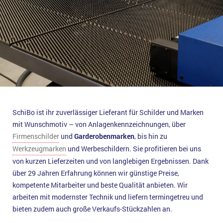
SchiBo ist ihr zuverlässiger Lieferant für Schilder und Marken
mit Wunschmotiv – von Anlagenkennzeichnungen, über
Firmenschilder
und
Garderobenmarken
, bis hin zu
Werkzeugmarken
und Werbeschildern. Sie profitieren bei uns
von kurzen Lieferzeiten und von langlebigen Ergebnissen. Dank
über 29 Jahren Erfahrung können wir günstige Preise,
kompetente Mitarbeiter und beste Qualität anbieten. Wir
arbeiten mit modernster Technik und liefern termingetreu und
bieten zudem auch große Verkaufs-Stückzahlen an.