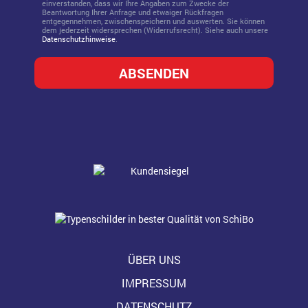
einverstanden, dass wir Ihre Angaben zum Zwecke der
Beantwortung Ihrer Anfrage und etwaiger Rückfragen
entgegennehmen, zwischenspeichern und auswerten. Sie können
dem jederzeit widersprechen (Widerrufsrecht). Siehe auch unsere
Datenschutzhinweise
.
ÜBER UNS
IMPRESSUM
DATENSCHUTZ