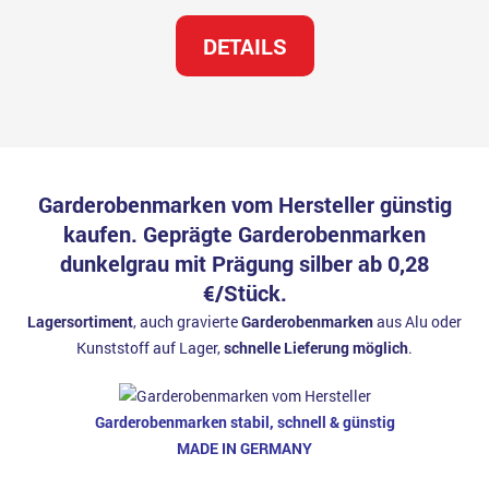
DETAILS
Garderobenmarken
vom Hersteller günstig
kaufen.
Geprägte Garderobenmarken
dunkelgrau
mit Prägung silber ab 0,28
€/Stück.
Lagersortiment
, auch gravierte
Garderobenmarken
aus Alu oder
Kunststoff auf Lager,
schnelle Lieferung möglich
.
Garderobenmarken stabil, schnell & günstig
MADE IN GERMANY