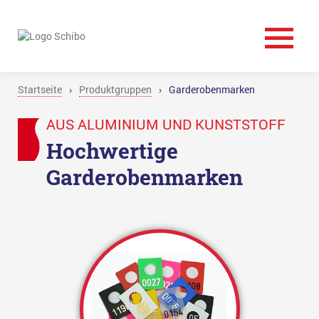
Startseite
›
Produktgruppen
›
Garderobenmarken
AUS ALUMINIUM UND KUNSTSTOFF
Hochwertige
Garderobenmarken