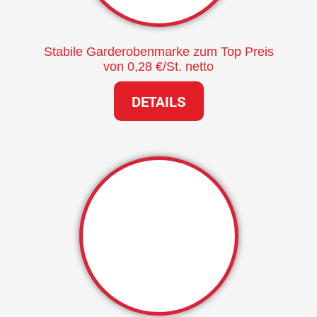
Stabile Garderobenmarke zum Top Preis
von 0,28 €/St. netto
DETAILS