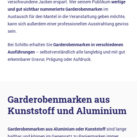
verschwundene Jacken erspart. Wer seinem Publikum
wertige
und gut sichtbar nummerierte Garderobenmarken
im
Austausch für den Mantel in die Veranstaltung geben möchte,
kann sich außerdem einer professionellen Ausstrahlung gewiss
sein.
Bei SchiBo erhalten Sie
Garderobenmarken
in verschiedenen
Ausführungen
– selbstverständlich alle langlebig und mit gut
erkennbarer Gravur, Prägung oder Aufdruck.
Garderobenmarken aus
Kunststoff und Aluminium
Garderobenmarken aus Aluminium oder Kunststoff
sind lange
haltbar und können im Gegensatz zu Papiermarken immer