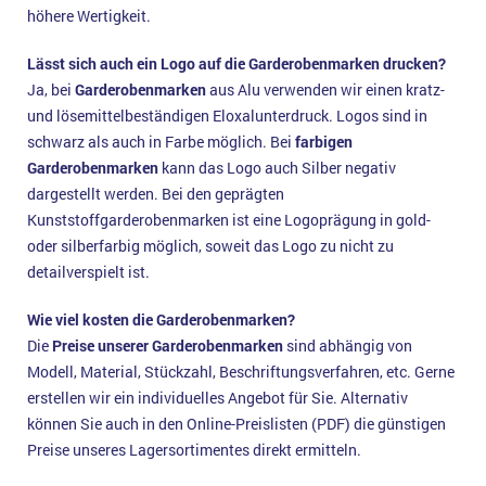
höhere Wertigkeit.
Lässt sich auch ein Logo auf die Garderobenmarken drucken?
Ja, bei
Garderobenmarken
aus Alu verwenden wir einen kratz-
und lösemittelbeständigen Eloxalunterdruck. Logos sind in
schwarz als auch in Farbe möglich. Bei
farbigen
Garderobenmarken
kann das Logo auch Silber negativ
dargestellt werden. Bei den geprägten
Kunststoffgarderobenmarken ist eine Logoprägung in gold-
oder silberfarbig möglich, soweit das Logo zu nicht zu
detailverspielt ist.
Wie viel kosten die Garderobenmarken?
Die
Preise unserer Garderobenmarken
sind abhängig von
Modell, Material, Stückzahl, Beschriftungsverfahren, etc. Gerne
erstellen wir ein individuelles Angebot für Sie. Alternativ
können Sie auch in den Online-Preislisten (PDF) die günstigen
Preise unseres Lagersortimentes direkt ermitteln.