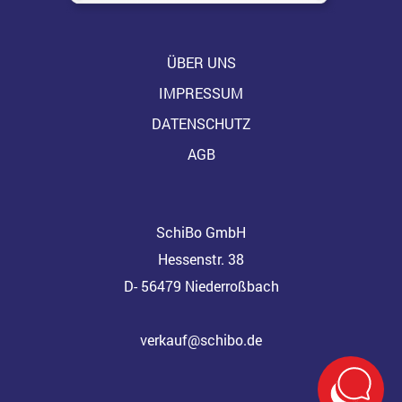
ÜBER UNS
IMPRESSUM
DATENSCHUTZ
AGB
SchiBo GmbH
Hessenstr. 38
D- 56479 Niederroßbach
verkauf@schibo.de