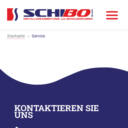
Startseite
›
Service
KONTAKTIEREN SIE
UNS