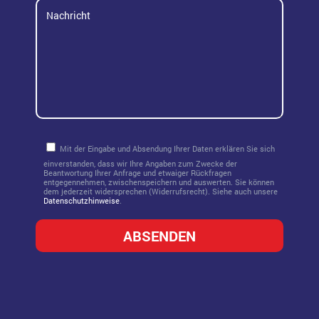
türkis
Mit der Eingabe und Absendung Ihrer Daten erklären Sie sich
einverstanden, dass wir Ihre Angaben zum Zwecke der
Beantwortung Ihrer Anfrage und etwaiger Rückfragen
entgegennehmen, zwischenspeichern und auswerten. Sie können
dem jederzeit widersprechen (Widerrufsrecht). Siehe auch unsere
Datenschutzhinweise
.