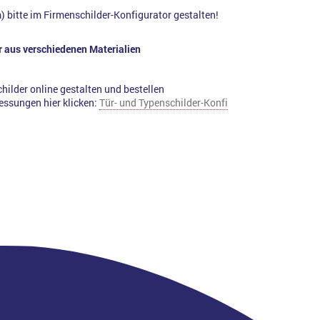
 bitte im Firmenschilder-Konfigurator gestalten!
r aus verschiedenen Materialien
hilder online gestalten und bestellen
essungen hier klicken:
Tür- und Typenschilder-Konfi